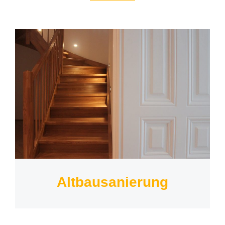
Altbausanierung