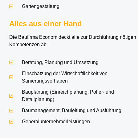
Gartengestaltung
Alles aus einer Hand
Die Baufirma Econom deckt alle zur Durchführung nötigen
Kompetenzen ab.
Beratung, Planung und Umsetzung
Einschätzung der Wirtschaftlichkeit von
Sanierungsvorhaben
Bauplanung (Einreichplanung, Polier- und
Detailplanung)
Baumanagement, Bauleitung und Ausführung
Generalunternehmerleistungen