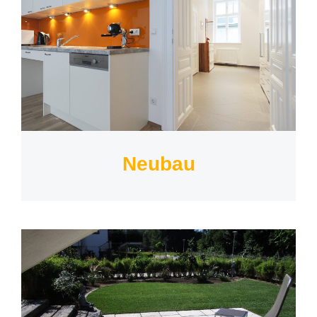
Neubau