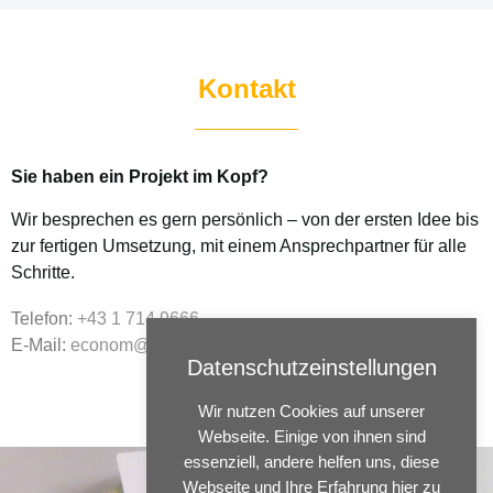
Kontakt
Sie haben ein Projekt im Kopf?
Wir besprechen es gern persönlich – von der ersten Idee bis
zur fertigen Umsetzung, mit einem Ansprechpartner für alle
Schritte.
Telefon:
+43 1 714 9666
E-Mail:
econom@econom.at
Datenschutzeinstellungen
Wir nutzen Cookies auf unserer
Webseite. Einige von ihnen sind
essenziell, andere helfen uns, diese
Webseite und Ihre Erfahrung hier zu