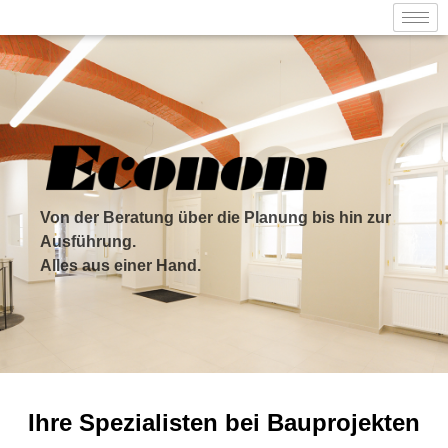
Von der Beratung über die Planung bis hin zur
Ausführung.
Alles aus einer Hand.
Ihre Spezialisten bei Bauprojekten