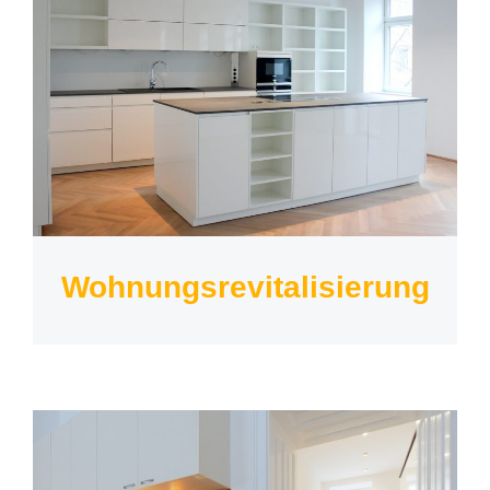
Wohnungsrevitalisierung