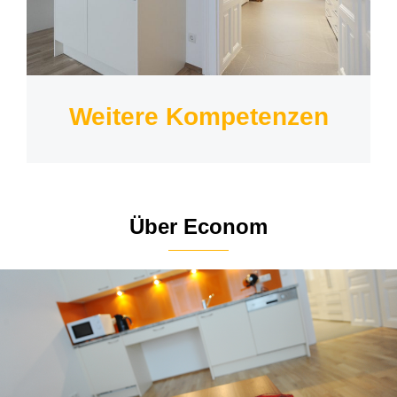
Weitere Kompetenzen
Über Econom