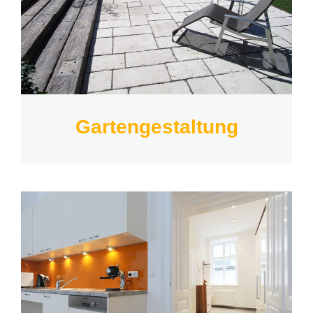
Gartengestaltung