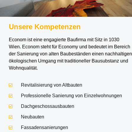
Unsere Kompetenzen
Econom ist eine engagierte Baufirma mit Sitz in 1030
Wien. Econom steht für Economy und bedeutet im Bereich
der Sanierung von alten Baubeständen einen nachhaltigen
ökologischen Umgang mit traditioneller Bausubstanz und
Wohnqualität.​
Revitalisierung von Altbauten
Professionelle Sanierung von Einzelwohnungen
Dachgeschossausbauten
Neubauten
Fassadensanierungen